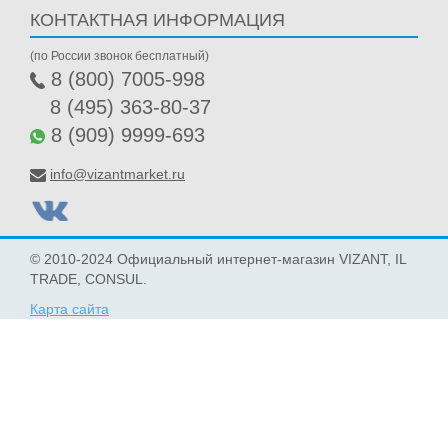
КОНТАКТНАЯ ИНФОРМАЦИЯ
(по России звонок бесплатный)
8 (800) 7005-998
8 (495) 363-80-37
8 (909) 9999-693
info@vizantmarket.ru
© 2010-2024 Официальный интернет-магазин VIZANT, IL
TRADE, CONSUL.
Карта сайта