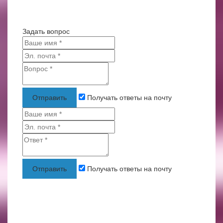
Задать вопрос
Отправить
Получать ответы на почту
Отправить
Получать ответы на почту