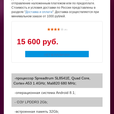
отправление наложенным платежом или по предоплате.
Стоимость и условия доставки по России представлены в
разделе "
Доставка и оплата
". Доставка осуществляется при
минимальном заказе от 1000 рублей.
( 8 )
15 600 руб.
НЕТ В НАЛИЧИИ
-процессор Spreadtrum SL8541E, Quad Core,
Cortex-A53 1.4GHz; Mali820 680 MHz;
-операционная система Android 8.1;
- ОЗУ LPDDR3 2Gb;
-встроенная память 32Gb;