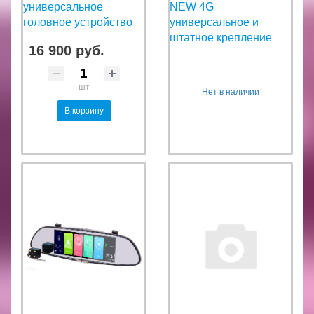
универсальное
NEW 4G
головное устройство
универсальное и
штатное крепление
16 900 руб.
шт
Нет в наличии
В корзину