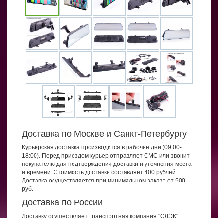
Доставка по Москве и Санкт-Петербургу
Курьерская доставка производится в рабочие дни (09:00-
18:00). Перед приездом курьер отправляет СМС или звонит
покупателю для подтверждения доставки и уточнения места
и времени. Стоимость доставки составляет 400 рублей.
Доставка осуществляется при минимальном заказе от 500
руб.
Доставка по России
Доставку осуществляет Транспортная компания "СДЭК",