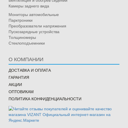
Вентиляция и обогрев сидений
Камеры заднего вида
Мониторы автомобильные
Парктроники
Преобразователи напряжения
Пускозарядные устройства
Толщиномеры
Стеклоподъемники
О КОМПАНИИ
ДОСТАВКА И ОПЛАТА
ГАРАНТИЯ
АКЦИИ
ОПТОВИКАМ
ПОЛИТИКА КОНФИДЕНЦИАЛЬНОСТИ