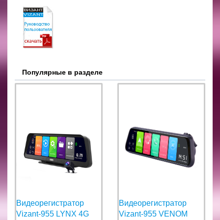
Популярные в разделе
Видеорегистратор
Видеорегистратор
Vizant-955 LYNX 4G
Vizant-955 VENOM