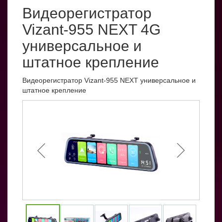
Видеорегистратор
Vizant-955 NEXT 4G
универсальное и
штатное крепление
Видеорегистратор Vizant-955 NEXT универсальное и
штатное крепление