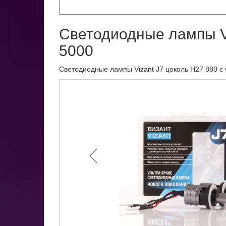
Светодиодные лампы Vi
5000
Светодиодные лампы Vizant J7 цоколь H27 880 с