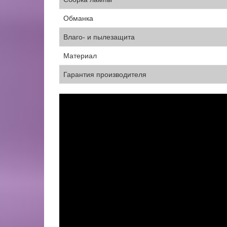
Обманка
Влаго- и пылезащита
Материал
Гарантия производителя