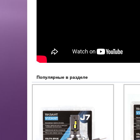
Популярные в разделе