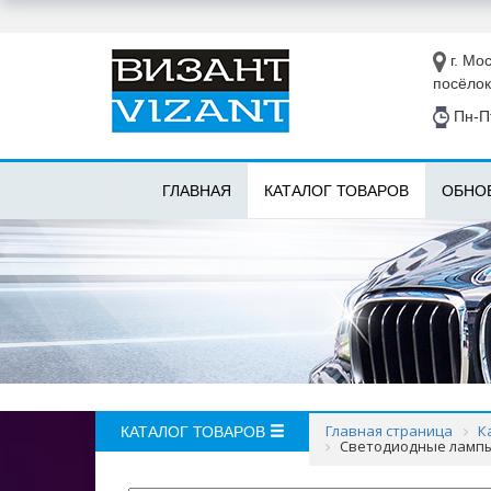
г. Мос
посёлок
Пн-Пт
ГЛАВНАЯ
КАТАЛОГ ТОВАРОВ
ОБНО
Главная страница
К
КАТАЛОГ ТОВАРОВ
Светодиодные лампы V