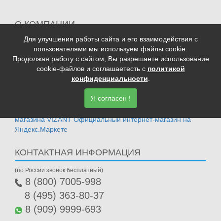
О КОМПАНИИ
Для улучшения работы сайта и его взаимодействия с
ДОСТАВКА И ОПЛАТА
пользователями мы используем файлы cookie.
ГАРАНТИЯ
Продолжая работу с сайтом, Вы разрешаете использование
АКЦИИ
cookie-файлов и соглашаетесть с
политикой
конфиденциальности
.
ОПТОВИКАМ
ПОЛИТИКА КОНФИДЕНЦИАЛЬНОСТИ
Я согласен !
КОНТАКТНАЯ ИНФОРМАЦИЯ
(по России звонок бесплатный)
8 (800) 7005-998
8 (495) 363-80-37
8 (909) 9999-693