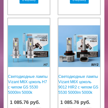
В корзину
В корзину
Светодиодные лампы
Светодиодные лампы
Vizant M6X цоколь H7
Vizant M6X цоколь
с чипом GS 5530
9012 HIR2 с чипом GS
5000lm 5000k
5530 5000lm 5000k
1 085.76 руб.
1 085.76 руб.