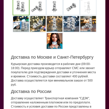
Доставка по Москве и Санкт-Петербургу
Курьерская доставка производится в рабочие дни (09:00-
18:00). Перед приездом курьер отправляет СМС или звонит
покупателю для подтверждения доставки и уточнения места
и времени. Стоимость доставки составляет 400 рублей.
Доставка осуществляется при минимальном заказе от 500
руб.
Доставка по России
Доставку осуществляет Транспортная компания "СДЭК",
отправление наложенным платежом или по предоплате.
Стоимость и условия доставки по России представлены в