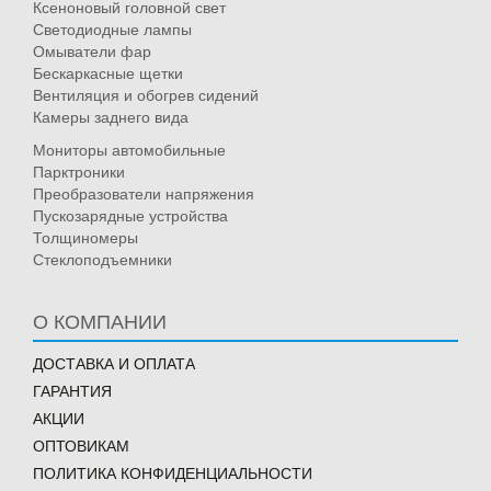
Ксеноновый головной свет
Светодиодные лампы
Омыватели фар
Бескаркасные щетки
Вентиляция и обогрев сидений
Камеры заднего вида
Мониторы автомобильные
Парктроники
Преобразователи напряжения
Пускозарядные устройства
Толщиномеры
Стеклоподъемники
О КОМПАНИИ
ДОСТАВКА И ОПЛАТА
ГАРАНТИЯ
АКЦИИ
ОПТОВИКАМ
ПОЛИТИКА КОНФИДЕНЦИАЛЬНОСТИ