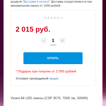
разделе "
Доставка и оплата
". Доставка осуществляется при
минимальном заказе от 1000 рублей.
( 0 )
2 015 руб.
комп
КУПИТЬ
* Подарок при покупке от 2 000 рублей.
Условия проводимой
акции
.
Vizant A6 LED лампы (CSP 3570, 7000 лм, 5000K)