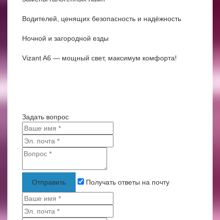
Водителей, ценящих безопасность и надёжность
Ночной и загородной езды
Vizant A6 — мощный свет, максимум комфорта!
Задать вопрос
Отправить
Получать ответы на почту