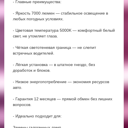
- Главные преимущества:
- Яркость 7000 люмен — стабильное освещение в
любых погодных условиях.
- Цветовая температура 5000K — комфортный белый
свет, не утомляет глаза.
- Чёткая светотеневая граница — не слепит
встречных водителей.
- Лёгкая установка — в штатное гнездо, без
доработок и блоков.
- Низкое энергопотребление — экономия ресурсов
авто.
- Гарантия 12 месяцев — прямой обмен без лишних
вопросов.
- Идеально подходит для:
Замены галогенных ламп