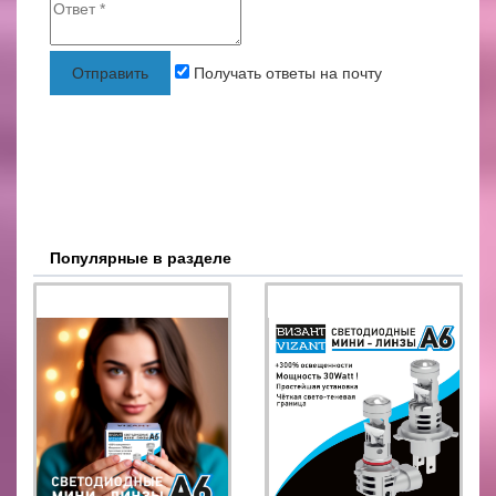
Отправить
Получать ответы на почту
Популярные в разделе