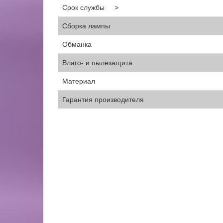
Срок службы >
Сборка лампы
Обманка
Влаго- и пылезащита
Материал
Гарантия производителя