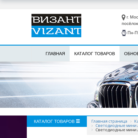
г. Мос
посёлок
Пн-Пт
ГЛАВНАЯ
КАТАЛОГ ТОВАРОВ
ОБНО
Главная страница
К
КАТАЛОГ ТОВАРОВ
Светодиодные мини л
Светодиодные мини ли