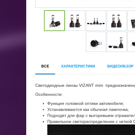
ВСЕ
ХАРАКТЕРИСТИКИ
ВИДЕООБЗОР
Светодиодные линзы VIZANT mini предназначены 
Особенности:
Функция головной оптики автомобиля;
Устанавливаются как обычная лампочка;
Подходят для фар с выгоревшем отражате
Правильное светораспределение с четкой 