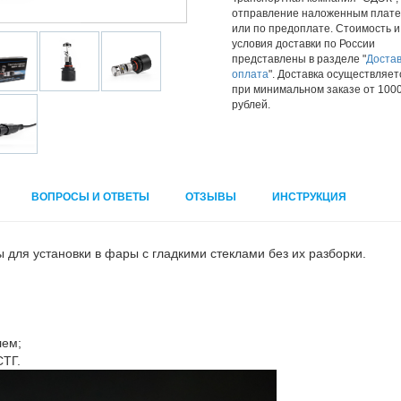
отправление наложенным плат
или по предоплате. Стоимость и
условия доставки по России
представлены в разделе "
Достав
оплата
". Доставка осуществляет
при минимальном заказе от 100
рублей.
ВОПРОСЫ И ОТВЕТЫ
ОТЗЫВЫ
ИНСТРУКЦИЯ
для установки в фары с гладкими стеклами без их разборки.
лем;
СТГ.