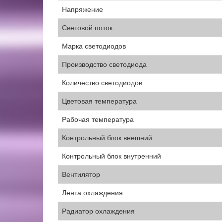
Напряжение
Световой поток
Марка светодиодов
Производство светодиода
Количество светодиодов
Цветовая температура
Рабочая температура
Контрольный блок внешний
Контрольный блок внутренний
Вентилятор
Лента охлаждения
Радиатор охлаждения