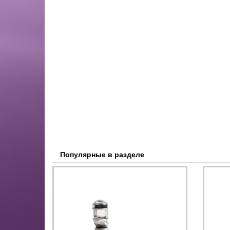
Популярные в разделе