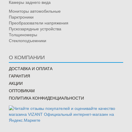
Камеры заднего вида
Мониторы автомобильные
Парктроники
Преобразователи напряжения
Пускозарядные устройства
Толщиномеры
Стеклоподъемники
О КОМПАНИИ
ДОСТАВКА И ОПЛАТА
ГАРАНТИЯ
АКЦИИ
ОПТОВИКАМ
ПОЛИТИКА КОНФИДЕНЦИАЛЬНОСТИ