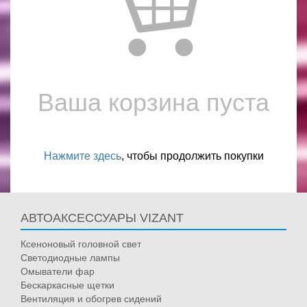
Ваша корзина пуста
Нажмите здесь
, чтобы продолжить покупки
АВТОАКСЕССУАРЫ VIZANT
Ксеноновый головной свет
Светодиодные лампы
Омыватели фар
Бескаркасные щетки
Вентиляция и обогрев сидений