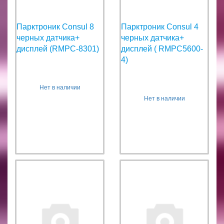
Парктроник Consul 8
Парктроник Consul 4
черных датчика+
черных датчика+
дисплей (RMPC-8301)
дисплей ( RMPC5600-
4)
Нет в наличии
Нет в наличии