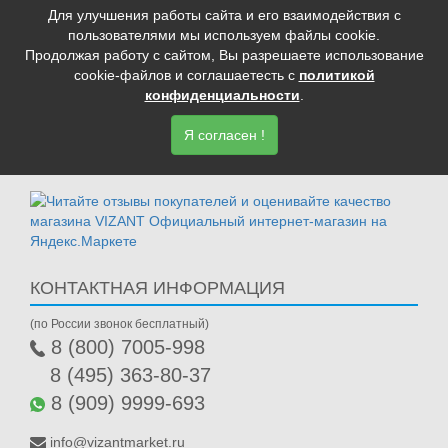
Для улучшения работы сайта и его взаимодействия с
О КОМПАНИИ
пользователями мы используем файлы cookie.
Продолжая работу с сайтом, Вы разрешаете использование
ДОСТАВКА И ОПЛАТА
cookie-файлов и соглашаетесть с
политикой
ГАРАНТИЯ
конфиденциальности
.
АКЦИИ
Я согласен !
ОПТОВИКАМ
ПОЛИТИКА КОНФИДЕНЦИАЛЬНОСТИ
КОНТАКТНАЯ ИНФОРМАЦИЯ
(по России звонок бесплатный)
8 (800) 7005-998
8 (495) 363-80-37
8 (909) 9999-693
info@vizantmarket.ru