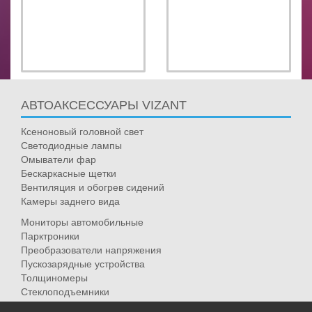
АВТОАКСЕССУАРЫ VIZANT
Ксеноновый головной свет
Светодиодные лампы
Омыватели фар
Бескаркасные щетки
Вентиляция и обогрев сидений
Камеры заднего вида
Мониторы автомобильные
Парктроники
Преобразователи напряжения
Пускозарядные устройства
Толщиномеры
Стеклоподъемники