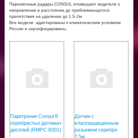
Парковочные радары СONSUL оповещают водителя о
направлении и расстоянии до приближающегося
препятствия на удалении до 1.5-2м.
Все модели адаптированы к климатическим условиям
России и сертифицированы.
Парктроник Consul 8
Датчик с
серебристых датчика+
влагозащищенным
дисплей (RMPC-8301)
разьемом серебро
2,5м