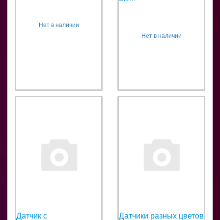
Нет в наличии
Нет в наличии
Датчик с
Датчики разных цветов