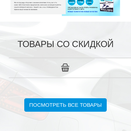
ТОВАРЫ СО СКИДКОЙ
ПОСМОТРЕТЬ ВСЕ ТОВАРЫ