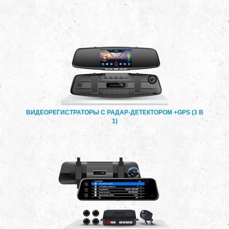
ВИДЕОРЕГИСТРАТОРЫ С РАДАР-ДЕТЕКТОРОМ +GPS (3 В
1)