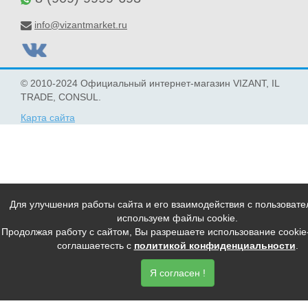
info@vizantmarket.ru
© 2010-2024 Официальный интернет-магазин VIZANT, IL
TRADE, CONSUL.
Карта сайта
Для улучшения работы сайта и его взаимодействия с пользоват
используем файлы cookie.
Продолжая работу с сайтом, Вы разрешаете использование cooki
соглашаетесть с
политикой конфиденциальности
.
Я согласен !