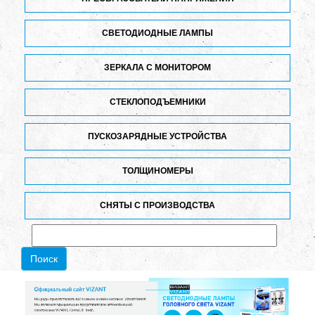
СВЕТОДИОДНЫЕ ЛАМПЫ
ЗЕРКАЛА С МОНИТОРОМ
СТЕКЛОПОДЪЕМНИКИ
ПУСКОЗАРЯДНЫЕ УСТРОЙСТВА
ТОЛЩИНОМЕРЫ
СНЯТЫ С ПРОИЗВОДСТВА