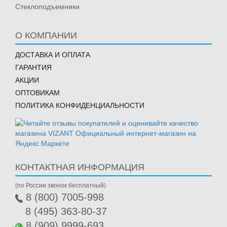
Стеклоподъемники
О КОМПАНИИ
ДОСТАВКА И ОПЛАТА
ГАРАНТИЯ
АКЦИИ
ОПТОВИКАМ
ПОЛИТИКА КОНФИДЕНЦИАЛЬНОСТИ
КОНТАКТНАЯ ИНФОРМАЦИЯ
(по России звонок бесплатный)
8 (800) 7005-998
8 (495) 363-80-37
8 (909) 9999-693