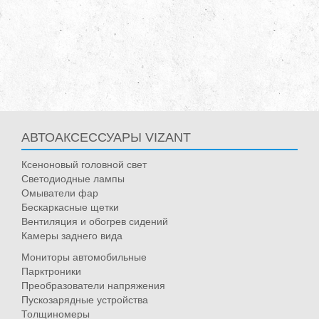
АВТОАКСЕССУАРЫ VIZANT
Ксеноновый головной свет
Светодиодные лампы
Омыватели фар
Бескаркасные щетки
Вентиляция и обогрев сидений
Камеры заднего вида
Мониторы автомобильные
Парктроники
Преобразователи напряжения
Пускозарядные устройства
Толщиномеры