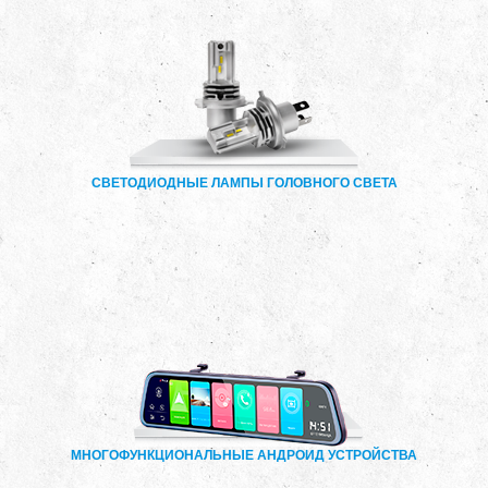
СВЕТОДИОДНЫЕ ЛАМПЫ ГОЛОВНОГО СВЕТА
МНОГОФУНКЦИОНАЛЬНЫЕ АНДРОИД УСТРОЙСТВА