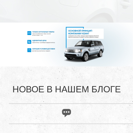
НОВОЕ В НАШЕМ БЛОГЕ