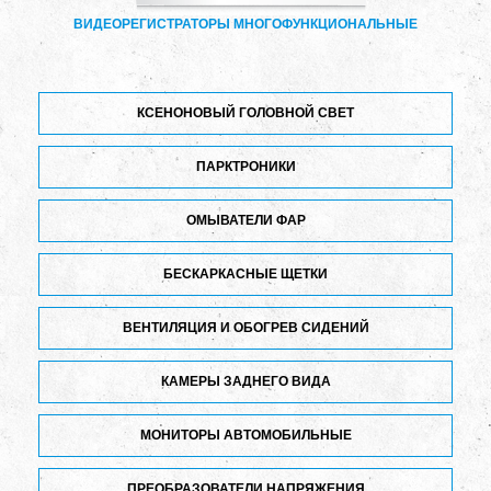
ВИДЕОРЕГИСТРАТОРЫ МНОГОФУНКЦИОНАЛЬНЫЕ
КСЕНОНОВЫЙ ГОЛОВНОЙ СВЕТ
ПАРКТРОНИКИ
ОМЫВАТЕЛИ ФАР
БЕСКАРКАСНЫЕ ЩЕТКИ
ВЕНТИЛЯЦИЯ И ОБОГРЕВ СИДЕНИЙ
КАМЕРЫ ЗАДНЕГО ВИДА
МОНИТОРЫ АВТОМОБИЛЬНЫЕ
ПРЕОБРАЗОВАТЕЛИ НАПРЯЖЕНИЯ