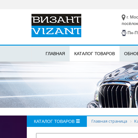
г. Мос
посёлок
Пн-Пт
ГЛАВНАЯ
КАТАЛОГ ТОВАРОВ
ОБНО
Главная страница
К
КАТАЛОГ ТОВАРОВ