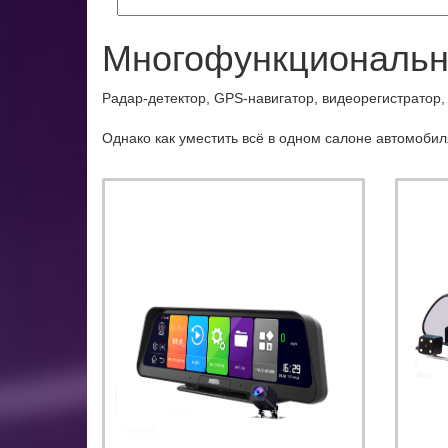
Многофункциональн
Радар-детектор, GPS-навигатор, видеорегистратор,
Однако как уместить всё в одном салоне автомобил