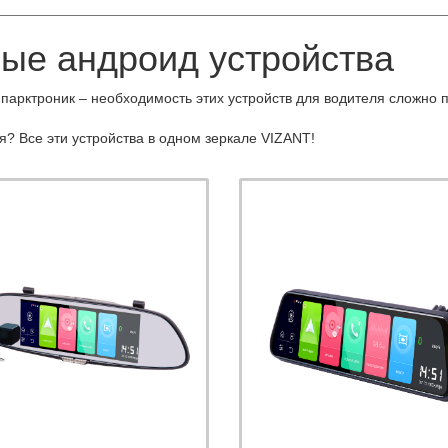
ые андроид устройства
 парктроник – необходимость этих устройств для водителя сложно 
я? Все эти устройства в одном зеркале VIZANT!