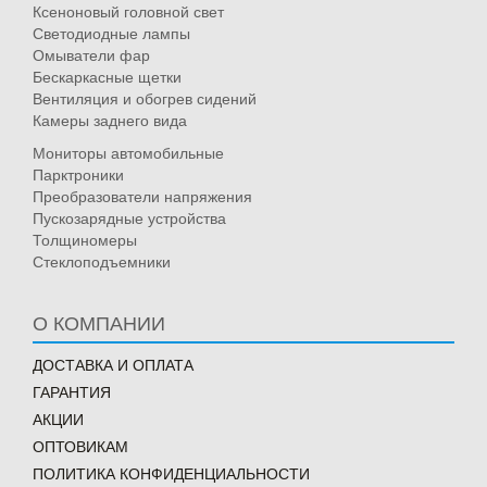
Ксеноновый головной свет
Светодиодные лампы
Омыватели фар
Бескаркасные щетки
Вентиляция и обогрев сидений
Камеры заднего вида
Мониторы автомобильные
Парктроники
Преобразователи напряжения
Пускозарядные устройства
Толщиномеры
Стеклоподъемники
О КОМПАНИИ
ДОСТАВКА И ОПЛАТА
ГАРАНТИЯ
АКЦИИ
ОПТОВИКАМ
ПОЛИТИКА КОНФИДЕНЦИАЛЬНОСТИ