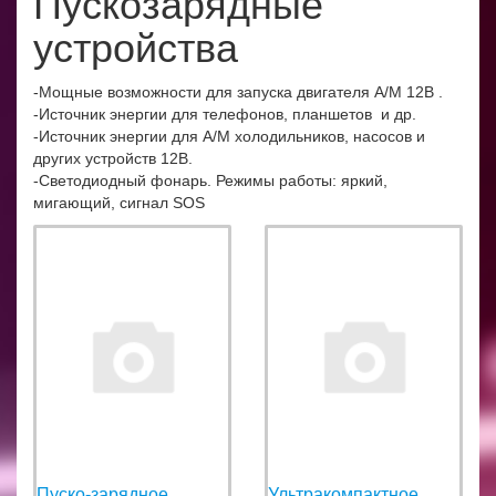
Пускозарядные
устройства
-Мощные возможности для запуска двигателя А/М 12В .
-Источник энергии для телефонов, планшетов и др.
-Источник энергии для А/М холодильников, насосов и
других устройств 12В.
-Светодиодный фонарь. Режимы работы: яркий,
мигающий, сигнал SOS
Пуско-зарядное
Ультракомпактное