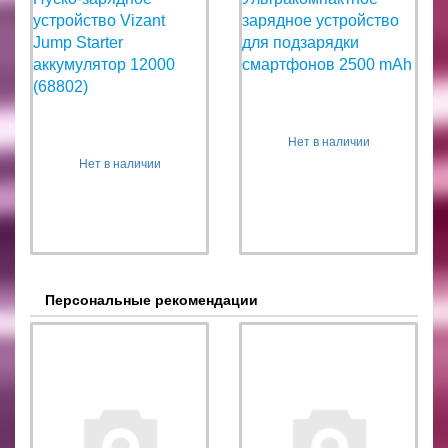
устройство Vizant
зарядное устройство
Jump Starter
для подзарядки
аккумулятор 12000
смартфонов 2500 mAh
(68802)
Нет в наличии
Нет в наличии
Персональные рекомендации