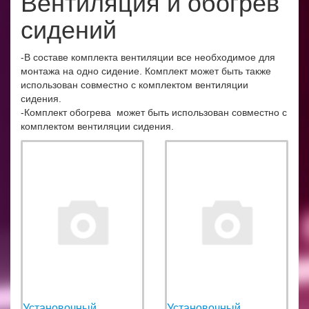
Вентиляция и обогрев
сидений
-В составе комплекта вентиляции все необходимое для
монтажа на одно сидение. Комплект может быть также
использован совместно с комплектом вентиляции
сидения.
-Комплект обогрева может быть использован совместно с
комплектом вентиляции сидения.
Установочный
Установочный