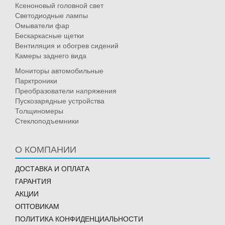
Ксеноновый головной свет
Светодиодные лампы
Омыватели фар
Бескаркасные щетки
Вентиляция и обогрев сидений
Камеры заднего вида
Мониторы автомобильные
Парктроники
Преобразователи напряжения
Пускозарядные устройства
Толщиномеры
Стеклоподъемники
О КОМПАНИИ
ДОСТАВКА И ОПЛАТА
ГАРАНТИЯ
АКЦИИ
ОПТОВИКАМ
ПОЛИТИКА КОНФИДЕНЦИАЛЬНОСТИ