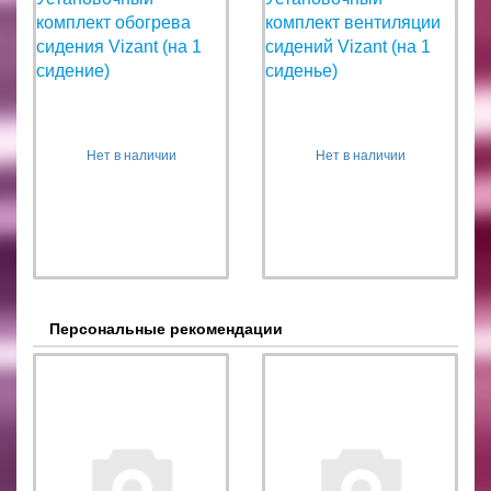
комплект обогрева
комплект вентиляции
сидения Vizant (на 1
сидений Vizant (на 1
сидение)
сиденье)
Нет в наличии
Нет в наличии
Персональные рекомендации