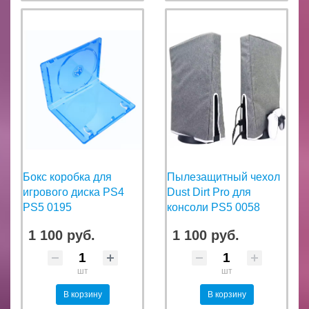
Бокс коробка для
Пылезащитный чехол
игрового диска PS4
Dust Dirt Pro для
PS5 0195
консоли PS5 0058
1 100 руб.
1 100 руб.
шт
шт
В корзину
В корзину