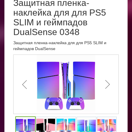
Защитная пленка-
наклейка для для PS5
SLIM и геймпадов
DualSense 0348
Защитная пленка-наклейка для для PS5 SLIM и
геймпадов DualSense