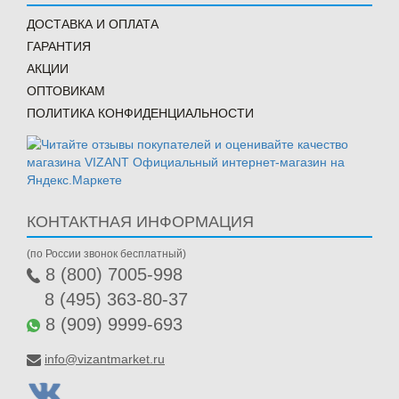
ДОСТАВКА И ОПЛАТА
ГАРАНТИЯ
АКЦИИ
ОПТОВИКАМ
ПОЛИТИКА КОНФИДЕНЦИАЛЬНОСТИ
КОНТАКТНАЯ ИНФОРМАЦИЯ
(по России звонок бесплатный)
8 (800) 7005-998
8 (495) 363-80-37
8 (909) 9999-693
info@vizantmarket.ru