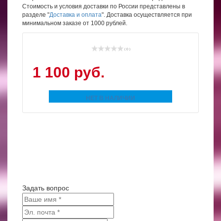
Стоимость и условия доставки по России представлены в
разделе "
Доставка и оплата
". Доставка осуществляется при
минимальном заказе от 1000 рублей.
( 0 )
1 100 руб.
НЕТ В НАЛИЧИИ
Задать вопрос