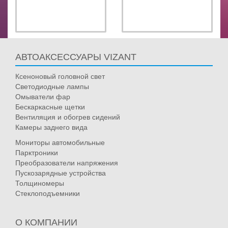
АВТОАКСЕССУАРЫ VIZANT
Ксеноновый головной свет
Светодиодные лампы
Омыватели фар
Бескаркасные щетки
Вентиляция и обогрев сидений
Камеры заднего вида
Мониторы автомобильные
Парктроники
Преобразователи напряжения
Пускозарядные устройства
Толщиномеры
Стеклоподъемники
О КОМПАНИИ