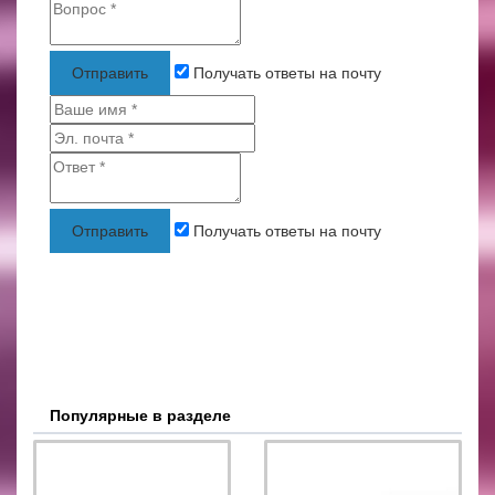
Отправить
Получать ответы на почту
Отправить
Получать ответы на почту
Популярные в разделе