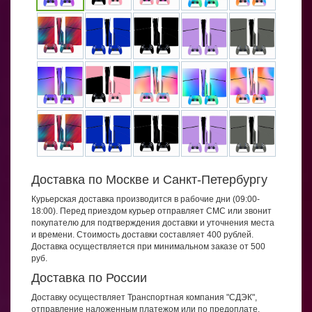
Доставка по Москве и Санкт-Петербургу
Курьерская доставка производится в рабочие дни (09:00-
18:00). Перед приездом курьер отправляет СМС или звонит
покупателю для подтверждения доставки и уточнения места
и времени. Стоимость доставки составляет 400 рублей.
Доставка осуществляется при минимальном заказе от 500
руб.
Доставка по России
Доставку осуществляет Транспортная компания "СДЭК",
отправление наложенным платежом или по предоплате.