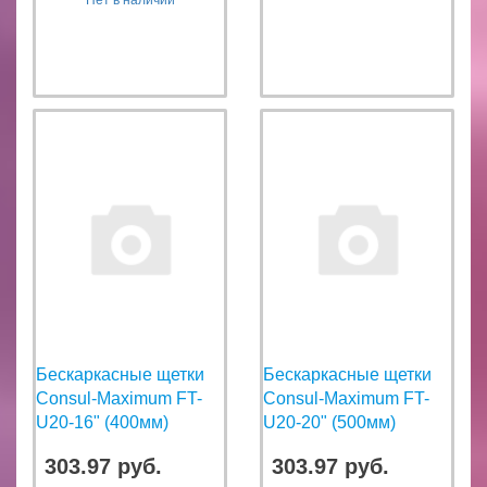
Бескаркасные щетки
Бескаркасные щетки
Consul-Maximum FT-
Consul-Maximum FT-
U20-16" (400мм)
U20-20" (500мм)
303.97 руб.
303.97 руб.