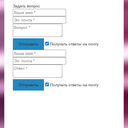
Задать вопрос
Отправить
Получать ответы на почту
Отправить
Получать ответы на почту