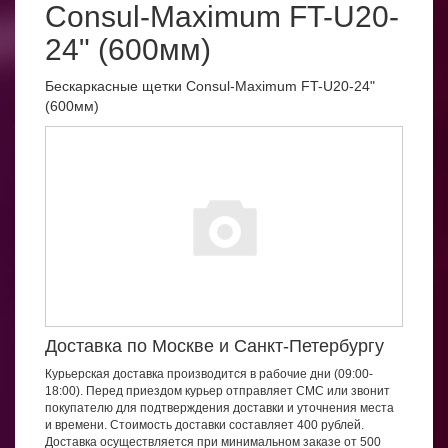
Consul-Maximum FT-U20-
24" (600мм)
Бескаркасные щетки Consul-Maximum FT-U20-24"
(600мм)
Доставка по Москве и Санкт-Петербургу
Курьерская доставка производится в рабочие дни (09:00-
18:00). Перед приездом курьер отправляет СМС или звонит
покупателю для подтверждения доставки и уточнения места
и времени. Стоимость доставки составляет 400 рублей.
Доставка осуществляется при минимальном заказе от 500