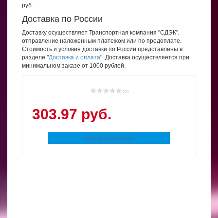
руб.
Доставка по России
Доставку осуществляет Транспортная компания "СДЭК",
отправление наложенным платежом или по предоплате.
Стоимость и условия доставки по России представлены в
разделе "
Доставка и оплата
". Доставка осуществляется при
минимальном заказе от 1000 рублей.
( 0 )
303.97 руб.
НЕТ В НАЛИЧИИ