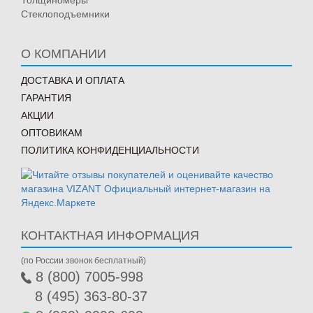
Толщиномеры
Стеклоподъемники
О КОМПАНИИ
ДОСТАВКА И ОПЛАТА
ГАРАНТИЯ
АКЦИИ
ОПТОВИКАМ
ПОЛИТИКА КОНФИДЕНЦИАЛЬНОСТИ
КОНТАКТНАЯ ИНФОРМАЦИЯ
(по России звонок бесплатный)
8 (800) 7005-998
8 (495) 363-80-37