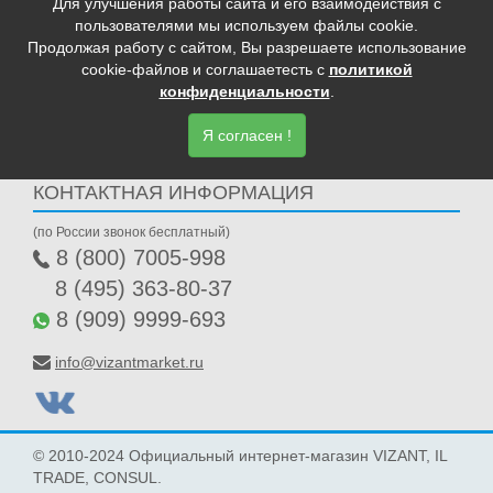
АКЦИИ
Для улучшения работы сайта и его взаимодействия с
пользователями мы используем файлы cookie.
ОПТОВИКАМ
Продолжая работу с сайтом, Вы разрешаете использование
ПОЛИТИКА КОНФИДЕНЦИАЛЬНОСТИ
cookie-файлов и соглашаетесть с
политикой
конфиденциальности
.
Я согласен !
КОНТАКТНАЯ ИНФОРМАЦИЯ
(по России звонок бесплатный)
8 (800) 7005-998
8 (495) 363-80-37
8 (909) 9999-693
info@vizantmarket.ru
© 2010-2024 Официальный интернет-магазин VIZANT, IL
TRADE, CONSUL.