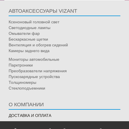
АВТОАКСЕССУАРЫ VIZANT
Ксеноновый головной свет
Светодиодные лампы
Омыватели фар
Бескаркасные щетки
Вентиляция и обогрев сидений
Камеры заднего вида
Мониторы автомобильные
Парктроники
Преобразователи напряжения
Пускозарядные устройства
Толщиномеры
Стеклоподъемники
О КОМПАНИИ
ДОСТАВКА И ОПЛАТА
ГАРАНТИЯ