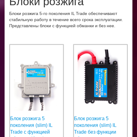
Блоки розжига
Блоки розжига 5-го поколения IL Trade обеспечивают
стабильную работу в течение всего срока эксплуатации.
Представлены блоки с функцией обманки и без нее.
Блок розжига 5
Блок розжига 5
поколения (slim) IL
поколения (slim) IL
Trade с функцией
Trade без функции