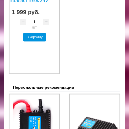
Балласт Блок 24V
1 999 руб.
шт
В корзину
Персональные рекомендации