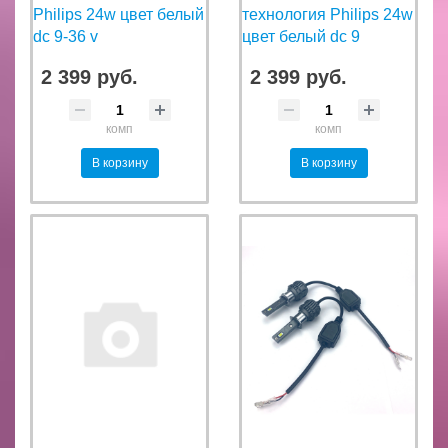
Philips 24w цвет белый
технология Philips 24w
dc 9-36 v
цвет белый dc 9
2 399 руб.
2 399 руб.
комп
комп
В корзину
В корзину