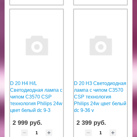
D 20 H4 H/L
D 20 H3 Светодиодная
Светодиодная лампа с
лампа с чипом C3570
чипом C3570 CSP
CSP технология
технология Philips 24w
Philips 24w цвет белый
цвет белый dc 9-3
dc 9-36 v
2 999 руб.
2 399 руб.