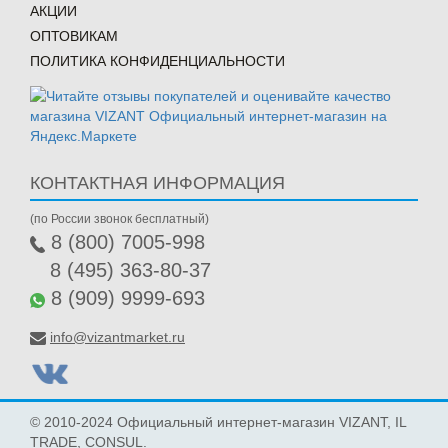
АКЦИИ
ОПТОВИКАМ
ПОЛИТИКА КОНФИДЕНЦИАЛЬНОСТИ
КОНТАКТНАЯ ИНФОРМАЦИЯ
(по России звонок бесплатный)
8 (800) 7005-998
8 (495) 363-80-37
8 (909) 9999-693
info@vizantmarket.ru
© 2010-2024 Официальный интернет-магазин VIZANT, IL
TRADE, CONSUL.