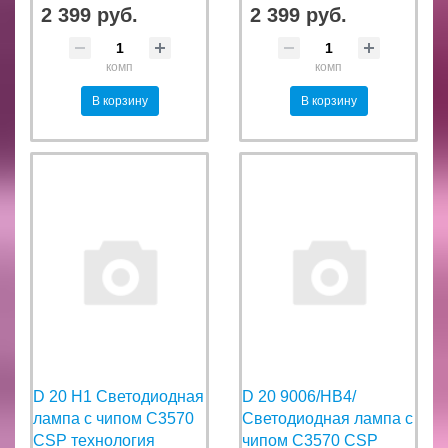
2 399 руб.
2 399 руб.
комп
комп
В корзину
В корзину
D 20 H1 Светодиодная
D 20 9006/HB4/
лампа с чипом C3570
Светодиодная лампа с
CSP технология
чипом C3570 CSP