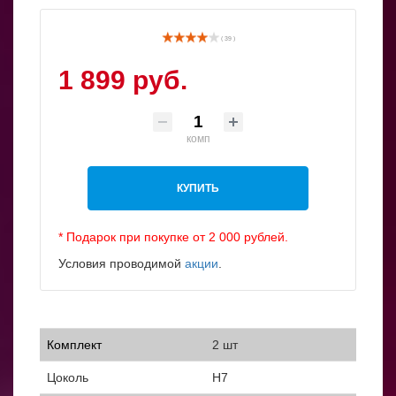
( 39 )
1 899 руб.
комп
КУПИТЬ
* Подарок при покупке от 2 000 рублей.
Условия проводимой
акции
.
Комплект
2 шт
Цоколь
H7