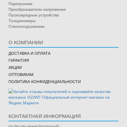
Парктроники
Преобразователи напряжения
Пускозарядные устройства
Толщиномеры
Стеклоподъемники
О КОМПАНИИ
ДОСТАВКА И ОПЛАТА
ГАРАНТИЯ
АКЦИИ
ОПТОВИКАМ
ПОЛИТИКА КОНФИДЕНЦИАЛЬНОСТИ
КОНТАКТНАЯ ИНФОРМАЦИЯ
(по России звонок бесплатный)