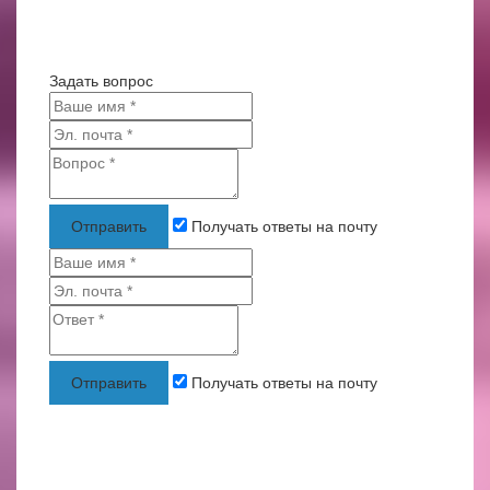
Задать вопрос
Отправить
Получать ответы на почту
Отправить
Получать ответы на почту