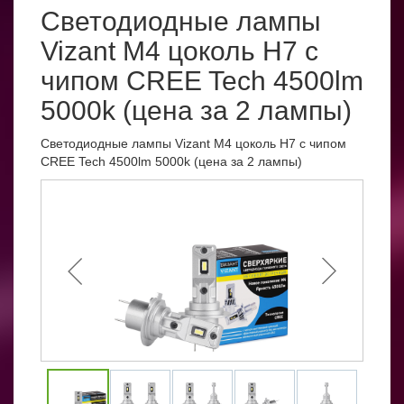
Светодиодные лампы
Vizant M4 цоколь H7 с
чипом CREE Tech 4500lm
5000k (цена за 2 лампы)
Светодиодные лампы Vizant M4 цоколь H7 с чипом
CREE Tech 4500lm 5000k (цена за 2 лампы)