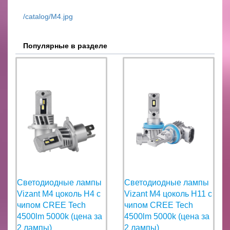
/catalog/М4.jpg
Популярные в разделе
Светодиодные лампы
Светодиодные лампы
Vizant M4 цоколь H4 с
Vizant M4 цоколь H11 с
чипом CREE Tech
чипом CREE Tech
4500lm 5000k (цена за
4500lm 5000k (цена за
2 лампы)
2 лампы)