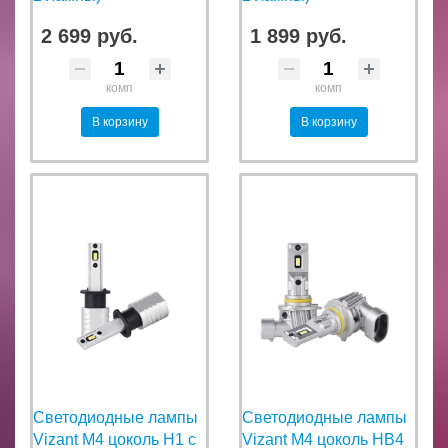
2 699 руб.
1 899 руб.
комп
комп
В корзину
В корзину
Светодиодные лампы
Светодиодные лампы
Vizant M4 цоколь H1 с
Vizant M4 цоколь HB4