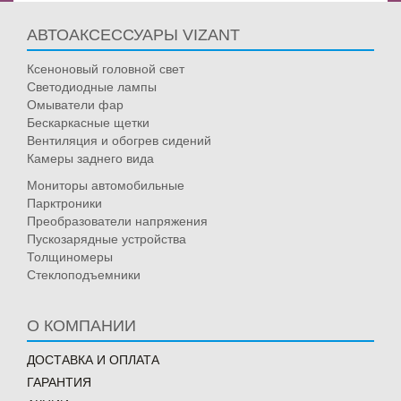
АВТОАКСЕССУАРЫ VIZANT
Ксеноновый головной свет
Светодиодные лампы
Омыватели фар
Бескаркасные щетки
Вентиляция и обогрев сидений
Камеры заднего вида
Мониторы автомобильные
Парктроники
Преобразователи напряжения
Пускозарядные устройства
Толщиномеры
Стеклоподъемники
О КОМПАНИИ
ДОСТАВКА И ОПЛАТА
ГАРАНТИЯ