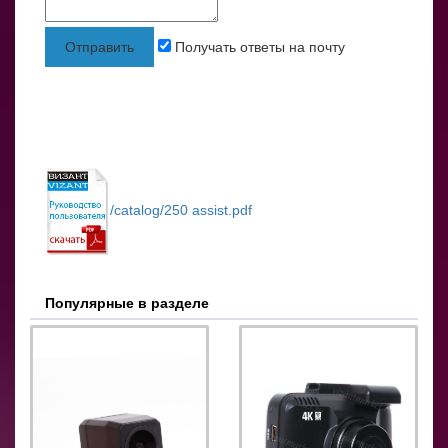
Отправить
Получать ответы на почту
/catalog/250 assist.pdf
Популярные в разделе