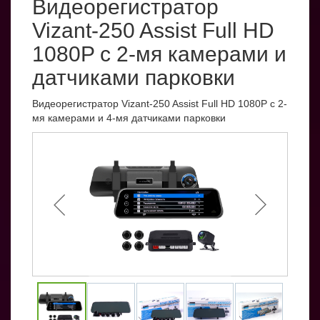
Видеорегистратор
Vizant-250 Assist Full HD
1080P c 2-мя камерами и
датчиками парковки
Видеорегистратор Vizant-250 Assist Full HD 1080P c 2-
мя камерами и 4-мя датчиками парковки