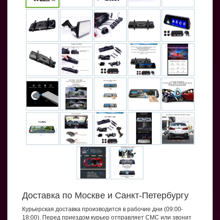
Доставка по Москве и Санкт-Петербургу
Курьерская доставка производится в рабочие дни (09:00-
18:00). Перед приездом курьер отправляет СМС или звонит