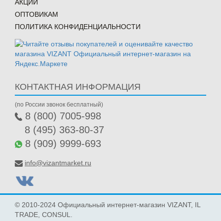
АКЦИИ
ОПТОВИКАМ
ПОЛИТИКА КОНФИДЕНЦИАЛЬНОСТИ
КОНТАКТНАЯ ИНФОРМАЦИЯ
(по России звонок бесплатный)
8 (800) 7005-998
8 (495) 363-80-37
8 (909) 9999-693
info@vizantmarket.ru
© 2010-2024 Официальный интернет-магазин VIZANT, IL
TRADE, CONSUL.