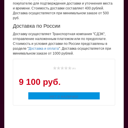
покупателю для подтверждения доставки и уточнения места
и времени. Стоимость доставки составляет 400 рублей.
Доставка осуществляется при минимальном заказе от 500
руб.
Доставка по России
Доставку осуществляет Транспортная компания "СДЭК",
отправление наложенным платежом или по предоплате.
Стоимость и условия доставки по России представлены в
разделе "
Доставка и оплата
". Доставка осуществляется при
минимальном заказе от 1000 рублей.
( 0 )
9 100 руб.
НЕТ В НАЛИЧИИ