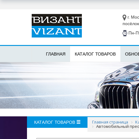
г. Мос
посёлок
Пн-Пт
ГЛАВНАЯ
КАТАЛОГ ТОВАРОВ
ОБНО
Главная страница
К
КАТАЛОГ ТОВАРОВ
Автомобильный преоб