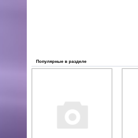
Популярные в разделе