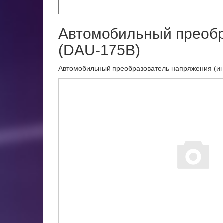
Автомобильный преобр
(DAU-175B)
Автомобильный преобразователь напряжения (ин