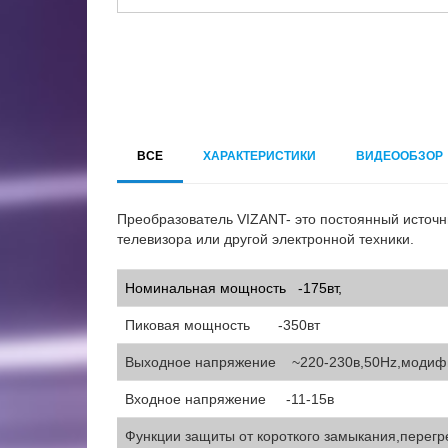
ВСЕ
ХАРАКТЕРИСТИКИ
ВИДЕООБЗОР
Преобразователь VIZANT- это постоянный источн
телевизора или другой электронной техники.
Номинальная мощность -175вт,
Пиковая мощность -350вт
Выходное напряжение ~220-230в,50Hz,модиф
Входное напряжение -11-15в
Функции защиты от короткого замыкания,перегр