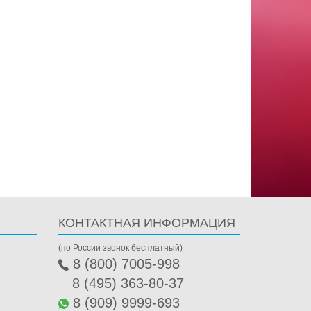
КОНТАКТНАЯ ИНФОРМАЦИЯ
(по России звонок бесплатный)
8 (800) 7005-998
8 (495) 363-80-37
8 (909) 9999-693