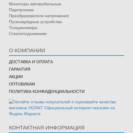
Мониторы автомобильные
Парктроники
Преобразователи напряжения
Пускозарядные устройства
Толщиномеры
Стеклоподъемники
О КОМПАНИИ
ДОСТАВКА И ОПЛАТА
ГАРАНТИЯ
АКЦИИ
ОПТОВИКАМ
ПОЛИТИКА КОНФИДЕНЦИАЛЬНОСТИ
КОНТАКТНАЯ ИНФОРМАЦИЯ