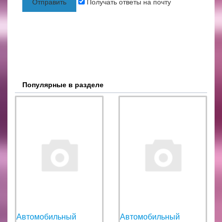
Отправить
Получать ответы на почту
Популярные в разделе
Автомобильный
Автомобильный