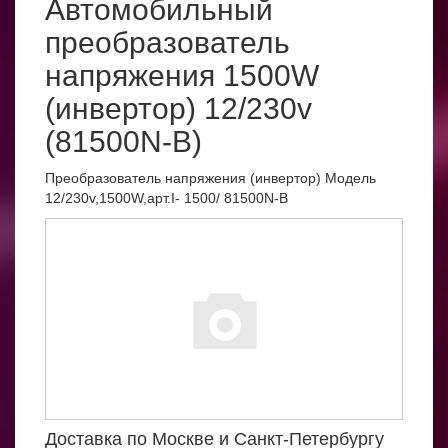
Автомобильный
преобразователь
напряжения 1500W
(инвертор) 12/230v
(81500N-B)
Преобразователь напряжения (инвертор) Модель
12/230v,1500W,арт.I- 1500/ 81500N-B
Доставка по Москве и Санкт-Петербургу