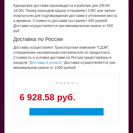
Курьерская доставка производится в рабочие дни (09:00-
18:00). Перед приездом курьер отправляет СМС или звонит
покупателю для подтверждения доставки и уточнения места
и времени. Стоимость доставки составляет 400 рублей.
Доставка осуществляется при минимальном заказе от 500
руб.
Доставка по России
Доставку осуществляет Транспортная компания "СДЭК",
отправление наложенным платежом или по предоплате.
Стоимость и условия доставки по России представлены в
разделе "
Доставка и оплата
". Доставка осуществляется при
минимальном заказе от 1000 рублей.
( 0 )
6 928.58 руб.
НЕТ В НАЛИЧИИ