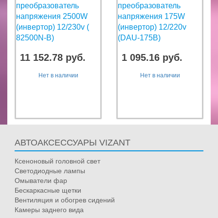
преобразователь
преобразователь
напряжения 2500W
напряжения 175W
(инвертор) 12/230v (
(инвертор) 12/220v
82500N-B)
(DAU-175B)
11 152.78 руб.
1 095.16 руб.
Нет в наличии
Нет в наличии
АВТОАКСЕССУАРЫ VIZANT
Ксеноновый головной свет
Светодиодные лампы
Омыватели фар
Бескаркасные щетки
Вентиляция и обогрев сидений
Камеры заднего вида