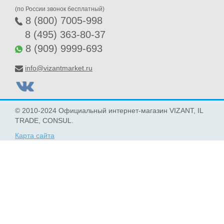
(по России звонок бесплатный)
8 (800) 7005-998
8 (495) 363-80-37
8 (909) 9999-693
info@vizantmarket.ru
© 2010-2024 Официальный интернет-магазин VIZANT, IL
TRADE, CONSUL.
Карта сайта