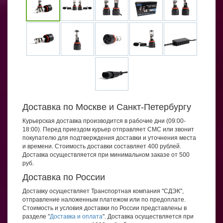
Доставка по Москве и Санкт-Петербургу
Курьерская доставка производится в рабочие дни (09:00-
18:00). Перед приездом курьер отправляет СМС или звонит
покупателю для подтверждения доставки и уточнения места
и времени. Стоимость доставки составляет 400 рублей.
Доставка осуществляется при минимальном заказе от 500
руб.
Доставка по России
Доставку осуществляет Транспортная компания "СДЭК",
отправление наложенным платежом или по предоплате.
Стоимость и условия доставки по России представлены в
разделе "
Доставка и оплата
". Доставка осуществляется при