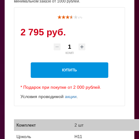
минимальном заказе от 1000 рублей.
( 7 )
2 795 руб.
комп
КУПИТЬ
* Подарок при покупке от 2 000 рублей.
Условия проводимой
акции
.
Комплект
2 шт
Цоколь
H11