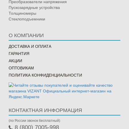
Преобразователи напряжения
Пускозарядные устройства
Толщиномеры
Стеклоподъемники
О КОМПАНИИ
ДОСТАВКА И ОПЛАТА
ГАРАНТИЯ
АКЦИИ
ОПТОВИКАМ
ПОЛИТИКА КОНФИДЕНЦИАЛЬНОСТИ
КОНТАКТНАЯ ИНФОРМАЦИЯ
(по России звонок бесплатный)
8 (800) 7005-998