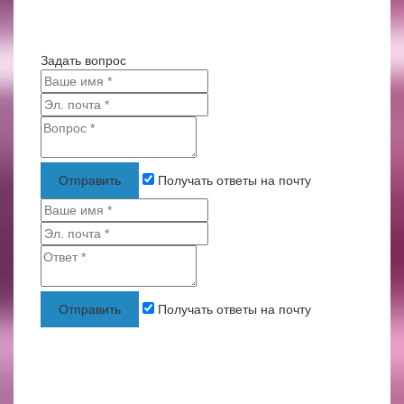
Задать вопрос
Отправить
Получать ответы на почту
Отправить
Получать ответы на почту