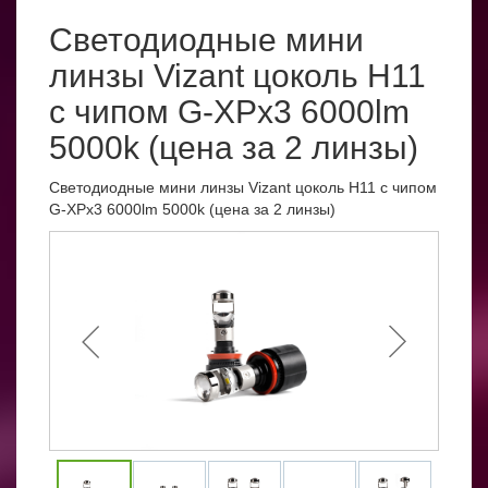
Светодиодные мини
линзы Vizant цоколь H11
с чипом G-XPx3 6000lm
5000k (цена за 2 линзы)
Светодиодные мини линзы Vizant цоколь H11 с чипом
G-XPx3 6000lm 5000k (цена за 2 линзы)