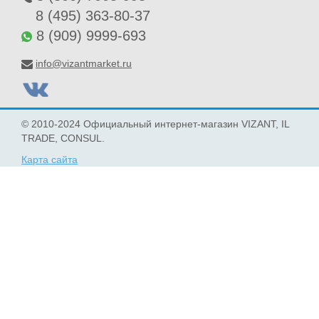
8 (495) 363-80-37
8 (909) 9999-693
info@vizantmarket.ru
© 2010-2024 Официальный интернет-магазин VIZANT, IL
TRADE, CONSUL.
Карта сайта